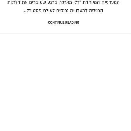
המעדנייה המיוחדת "דלי מארק". ברגע שעוברים את דלתות
הכניסה למעדנייה נכנסים לעולם פסטורל...
CONTINUE READING