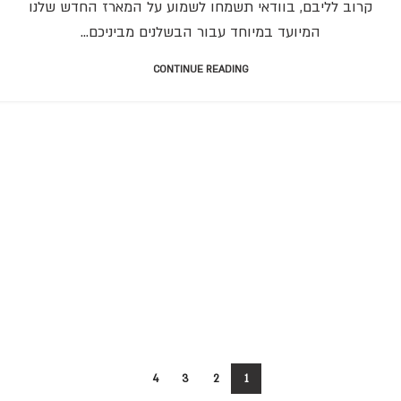
קרוב לליבם, בוודאי תשמחו לשמוע על המארז החדש שלנו
המיועד במיוחד עבור הבשלנים מביניכם...
CONTINUE READING
4
3
2
1