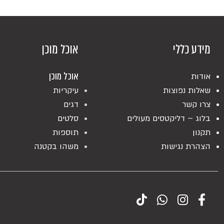
מידע כללי
אוכל מוכן
אוכל מוכן
אודות
שאלות נפוצות
עיקריות
צרו קשר
דגים
בלוג – דליקטסים מעולים
סלטים
תקנון
תוספות
הצהרת נגישות
משהו בקטנה