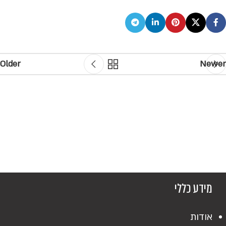
Older
Newer
מידע כללי
אודות