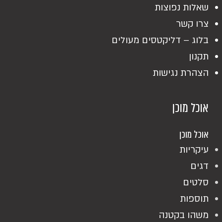
שאלות נפוצות
צרו קשר
בלוג – דליקטסים מעולים
תקנון
הצהרת נגישות
אוכל מוכן
אוכל מוכן
עיקריות
דגים
סלטים
תוספות
משהו בקטנה