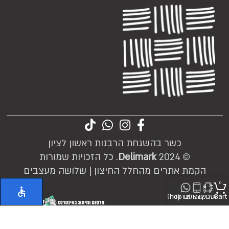
כשר בהשגחת הרבנות ראשון לציון
© 2024
Delimark
. כל הזכויות שמורות
הקמת אתרים מהחלל החיצון |
שלושה מעצבים
0
Cart
אספקה
חייגו אלינו
כיתבו לנו
Shop