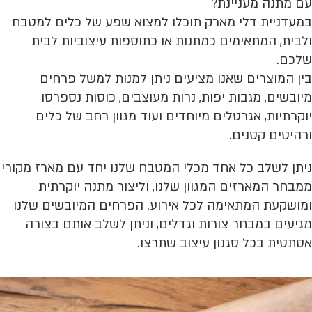
עם מתנה מעניינת?
במעדניית דלי מארק תוכלו למצוא שפע של כלים למטבח
ולבית, המתאימים כמתנות או כתוספות עיצוביות לבית
שלכם.
בין המוצרים שאנו מציעים ניתן למנות למשל פרחים
מיובשים, מגבות יפות, נרות מעוצבים, כוסות נספרסו
יוקרתיות, אגרטלים מיוחדים ועוד מגוון רחב של כלים
ורהיטים קטנים.
ניתן לשלב כל אחד מכלי המטבח שלנו יחד עם מארז מקורי
ממבחר המארזים המגוון שלנו, וליצור מתנה יוקרתית
ומושקעת המתאימה לכל אירוע. הפרחים המיובשים שלנו
מגיעים במבחר צורות וגדלים, וניתן לשלב אותם בצורה
אסתטית בכל סגנון עיצוב שתרצו.