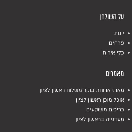
על השולחן
יינות
פרחים
כלי אירוח
מאמרים
מארז ארוחת בוקר משלוח ראשון לציון
אוכל מוכן ראשון לציון
כריכים מושקעים
מעדנייה בראשון לציון