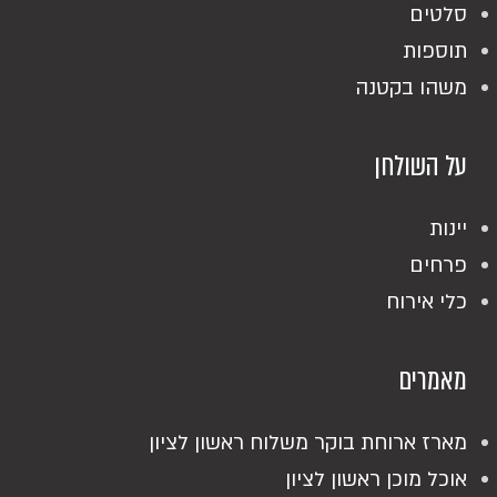
סלטים
תוספות
משהו בקטנה
על השולחן
יינות
פרחים
כלי אירוח
מאמרים
מארז ארוחת בוקר משלוח ראשון לציון
אוכל מוכן ראשון לציון