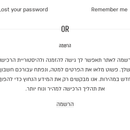
Lost your password?
Remember me
OR
הרשמה
שמה לאתר תאפשר לך גישה להזמנה ולהיסטוריית הרכישו
לך. פשוט מלאו את הפרטים למטה, ונפתח עבורכם חשבון
דש במהירות. אנו מבקשים רק את המידע הנחוץ כדי להפוך
את תהליך הרכישה למהיר ונוח יותר.
הרשמה