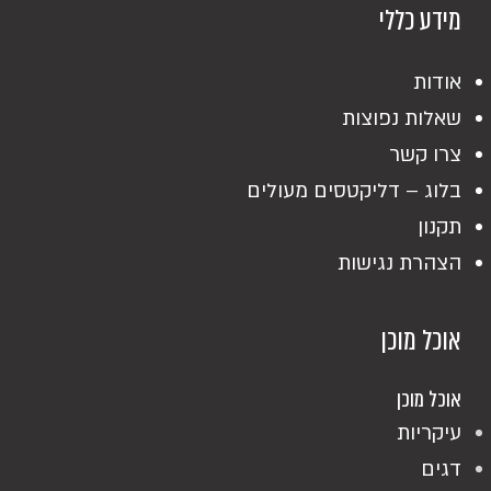
מידע כללי
אודות
שאלות נפוצות
צרו קשר
בלוג – דליקטסים מעולים
תקנון
הצהרת נגישות
אוכל מוכן
אוכל מוכן
עיקריות
דגים