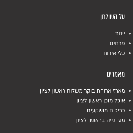
על השולחן
יינות
פרחים
כלי אירוח
מאמרים
מארז ארוחת בוקר משלוח ראשון לציון
אוכל מוכן ראשון לציון
כריכים מושקעים
מעדנייה בראשון לציון