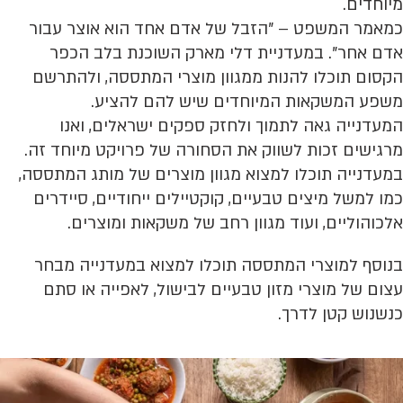
מיוחדים.
כמאמר המשפט – "הזבל של אדם אחד הוא אוצר עבור
אדם אחר". במעדניית דלי מארק השוכנת בלב הכפר
הקסום תוכלו להנות ממגוון מוצרי המתססה, ולהתרשם
משפע המשקאות המיוחדים שיש להם להציע.
המעדנייה גאה לתמוך ולחזק ספקים ישראלים, ואנו
מרגישים זכות לשווק את הסחורה של פרויקט מיוחד זה.
במעדנייה תוכלו למצוא מגוון מוצרים של מותג המתססה,
כמו למשל מיצים טבעיים, קוקטיילים ייחודיים, סיידרים
אלכוהוליים, ועוד מגוון רחב של משקאות ומוצרים.
בנוסף למוצרי המתססה תוכלו למצוא במעדנייה מבחר
עצום של מוצרי מזון טבעיים לבישול, לאפייה או סתם
כנשנוש קטן לדרך.