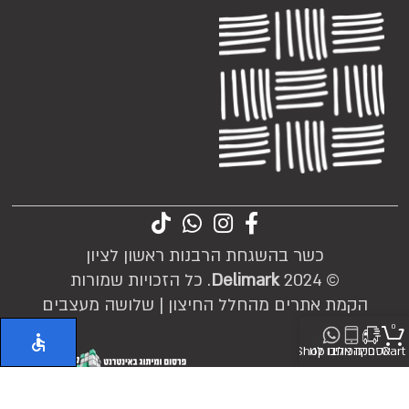
כשר בהשגחת הרבנות ראשון לציון
© 2024
Delimark
. כל הזכויות שמורות
הקמת אתרים מהחלל החיצון |
שלושה מעצבים
0
Cart
אספקה
חייגו אלינו
כיתבו לנו
Shop