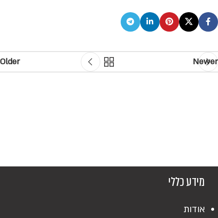
Older
Newer
מידע כללי
אודות