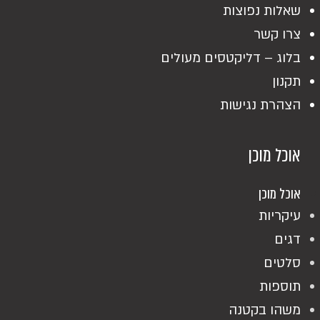
שאלות נפוצות
צרו קשר
בלוג – דליקטסים מעולים
תקנון
הצהרת נגישות
אוכל מוכן
אוכל מוכן
עיקריות
דגים
סלטים
תוספות
משהו בקטנה