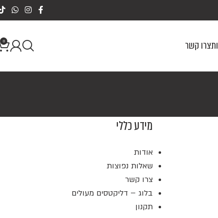
0
ת
צרו קשר
מידע כללי
אודות
שאלות נפוצות
צרו קשר
בלוג – דליקטסים מעולים
תקנון