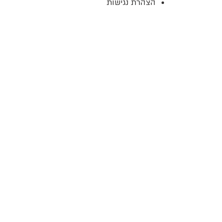
הצהרת נגישות
ן