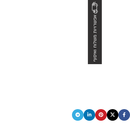
אפשרויות משלוח ואיסוף
אוכל חלבי לשבת