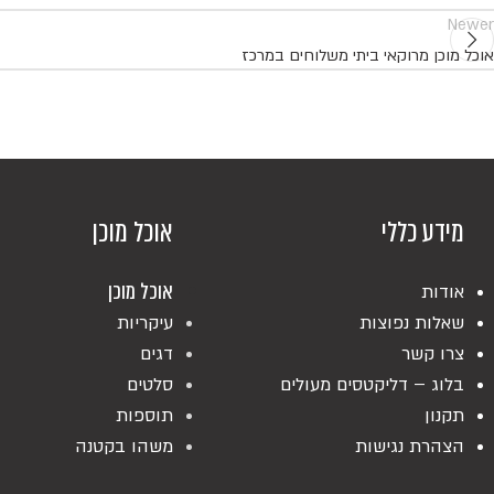
Newer
אוכל מוכן מרוקאי ביתי משלוחים במרכז
מידע כללי
אוכל מוכן
אוכל מוכן
אודות
שאלות נפוצות
עיקריות
צרו קשר
דגים
בלוג – דליקטסים מעולים
סלטים
תקנון
תוספות
הצהרת נגישות
משהו בקטנה