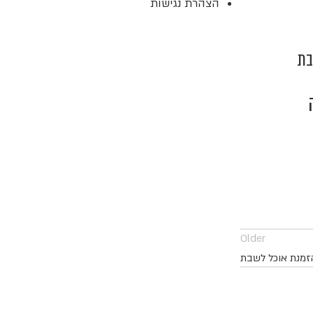
הצהרת נגישות
בת
Older
זמנת אוכל לשבת