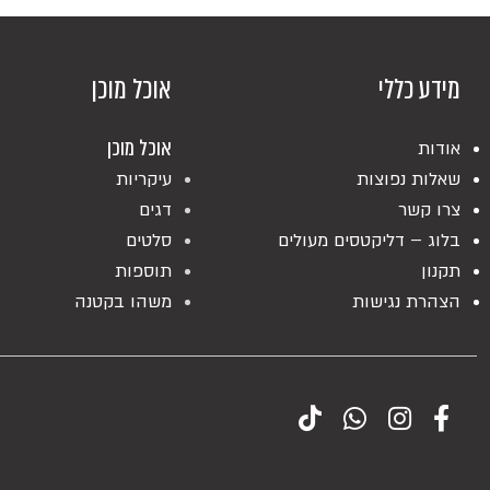
מידע כללי
אוכל מוכן
אוכל מוכן
אודות
שאלות נפוצות
עיקריות
צרו קשר
דגים
בלוג – דליקטסים מעולים
סלטים
תקנון
תוספות
הצהרת נגישות
משהו בקטנה