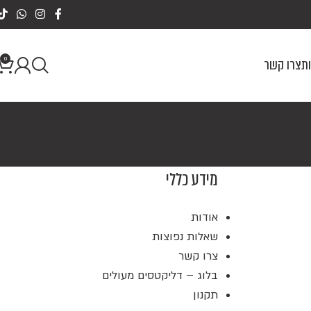
0
ת
צרו קשר
מידע כללי
אודות
שאלות נפוצות
צרו קשר
בלוג – דליקטסים מעולים
תקנון