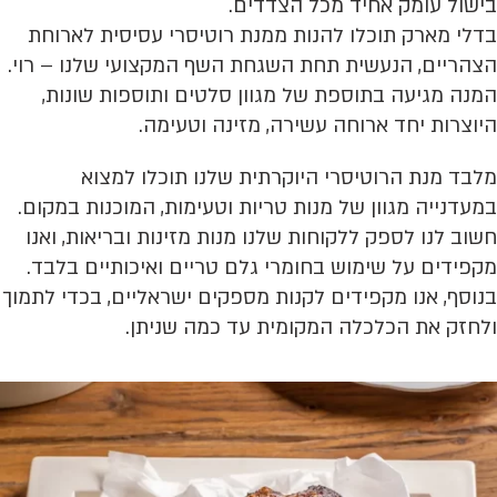
בישול עומק אחיד מכל הצדדים.
בדלי מארק תוכלו להנות ממנת רוטיסרי עסיסית לארוחת
הצהריים, הנעשית תחת השגחת השף המקצועי שלנו – רוי.
המנה מגיעה בתוספת של מגוון סלטים ותוספות שונות,
היוצרות יחד ארוחה עשירה, מזינה וטעימה.
מלבד מנת הרוטיסרי היוקרתית שלנו תוכלו למצוא
במעדנייה מגוון של מנות טריות וטעימות, המוכנות במקום.
חשוב לנו לספק ללקוחות שלנו מנות מזינות ובריאות, ואנו
מקפידים על שימוש בחומרי גלם טריים ואיכותיים בלבד.
בנוסף, אנו מקפידים לקנות מספקים ישראליים, בכדי לתמוך
ולחזק את הכלכלה המקומית עד כמה שניתן.