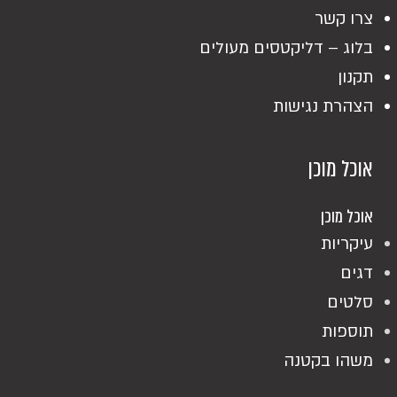
צרו קשר
בלוג – דליקטסים מעולים
תקנון
הצהרת נגישות
אוכל מוכן
אוכל מוכן
עיקריות
דגים
סלטים
תוספות
משהו בקטנה