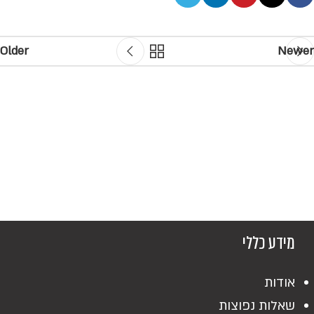
Older
Newer
מידע כללי
אודות
שאלות נפוצות