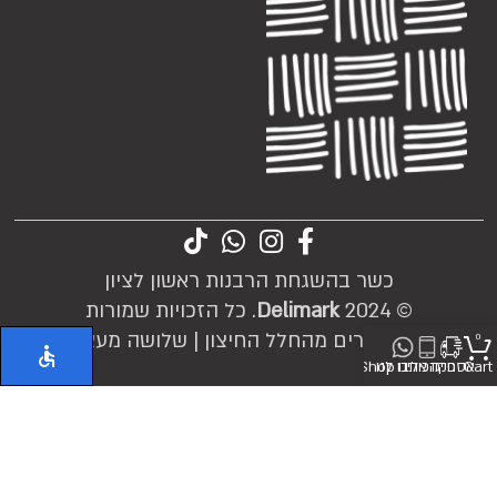
כשר בהשגחת הרבנות ראשון לציון
© 2024
Delimark
. כל הזכויות שמורות
הקמת אתרים מהחלל החיצון |
שלושה מעצבים
0
Cart
אספקה
חייגו אלינו
כיתבו לנו
Shop