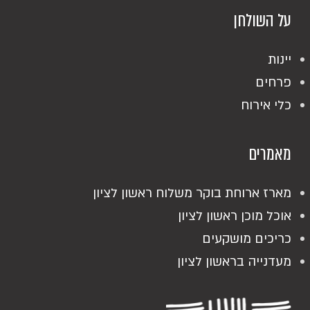
על השולחן
יינות
פרחים
כלי אירוח
מאמרים
מארז ארוחת בוקר משלוח ראשון לציון
אוכל מוכן ראשון לציון
כריכים מושקעים
מעדנייה בראשון לציון