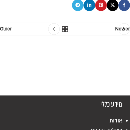
Older
Newer
מידע כללי
אודות