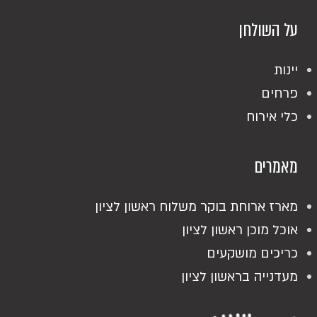
על השולחן
יינות
פרחים
כלי אירוח
מאמרים
מארז ארוחת בוקר משלוח ראשון לציון
אוכל מוכן ראשון לציון
כריכים מושקעים
מעדנייה בראשון לציון