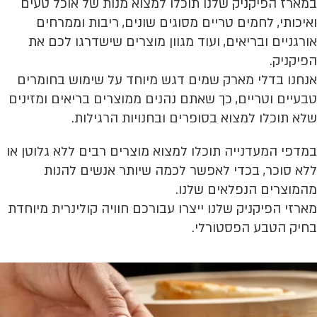
במארז הפיקניק שלנו תוכלו למצוא מנות של אוכל טעים
ואיכותי, לחמים טריים מסוגים שונים, ריבות וממרחים
אורגניים ובריאים, ועוד מגוון מוצרים שישדרגו לכם את
הפיקניק.
אנחנו בדלי מארק שמים דגש מיוחד על שימוש בחומרים
טבעיים וטריים, כך שאתם נהנים ממוצרים בריאים ומזינים
שלא תוכלו למצוא בסופרים ובחנויות הרגילות.
במדפי המעדנייה תוכלו למצוא מוצרים רבים ללא גלוטן או
ללא סוכר, בכדי לאפשר לכמה שיותר אנשים להנות
מהמוצרים הנפלאים שלנו.
מארזי הפיקניק שלנו ייצרו עבורכם חוויה קולינרית מיוחדת
בחיק הטבע הפסטורלי.