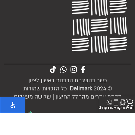
כשר בהשגחת הרבנות ראשון לציון
© 2024
Delimark
. כל הזכויות שמורות
הקמת אתרים מהחלל החיצון |
שלושה מעצבים
0
Cart
אספקה
חייגו אלינו
כיתבו לנו
Shop