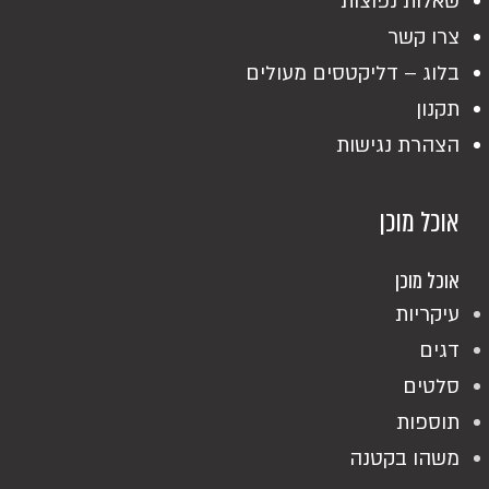
שאלות נפוצות
צרו קשר
בלוג – דליקטסים מעולים
תקנון
הצהרת נגישות
אוכל מוכן
אוכל מוכן
עיקריות
דגים
סלטים
תוספות
משהו בקטנה