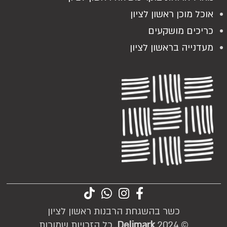
אוכל מוכן ראשון לציון
כריכים מושקעים
מעדנייה בראשון לציון
כשר בהשגחת הרבנות ראשון לציון
© 2024
Delimark
. כל הזכויות שמורות