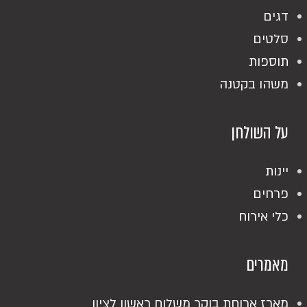
דגים
סלטים
תוספות
משהו בקטנה
על השולחן
יינות
פרחים
כלי אירוח
מאמרים
מארז ארוחת בוקר משלוח ראשון לציון