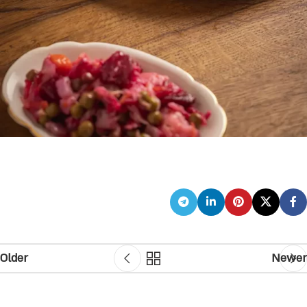
Older
Newer