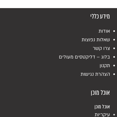
מידע כללי
אודות
שאלות נפוצות
צרו קשר
בלוג – דליקטסים מעולים
תקנון
הצהרת נגישות
אוכל מוכן
אוכל מוכן
עיקריות