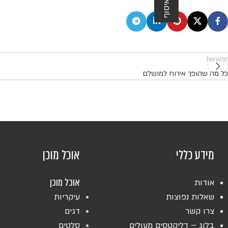
Newer
כל מה שהופך אירוח למושלם
מידע כללי
אוכל מוכן
אוכל מוכן
אודות
שאלות נפוצות
עיקריות
צרו קשר
דגים
בלוג – דליקטסים מעולים
סלטים