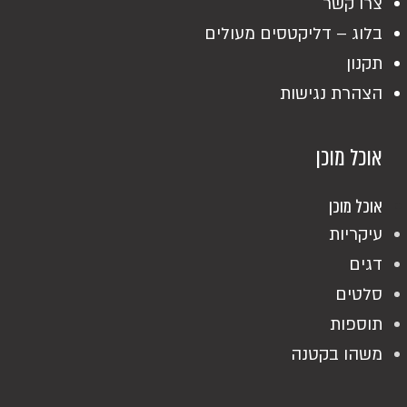
צרו קשר
בלוג – דליקטסים מעולים
תקנון
הצהרת נגישות
אוכל מוכן
אוכל מוכן
עיקריות
דגים
סלטים
תוספות
משהו בקטנה