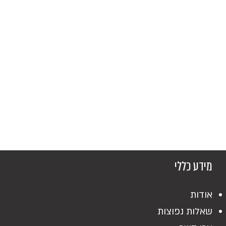
מידע כללי
אודות
שאלות נפוצות