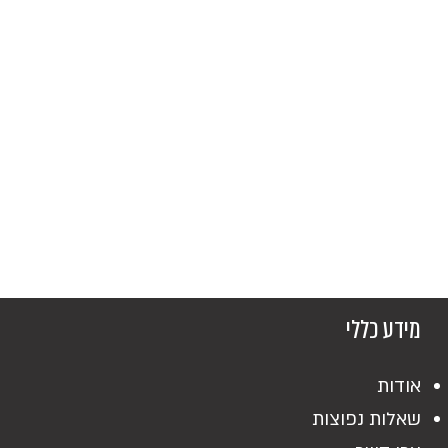
מידע כללי
אודות
שאלות נפוצות