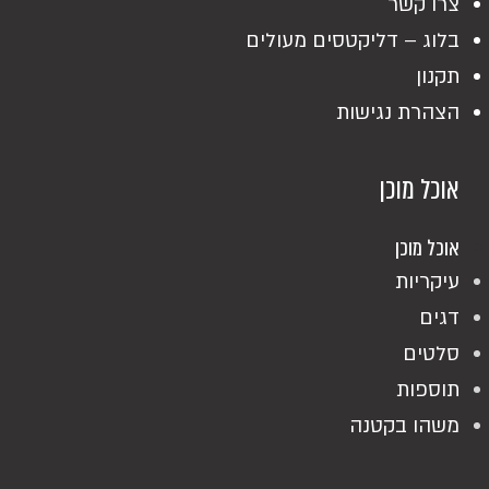
צרו קשר
בלוג – דליקטסים מעולים
תקנון
הצהרת נגישות
אוכל מוכן
אוכל מוכן
עיקריות
דגים
סלטים
תוספות
משהו בקטנה