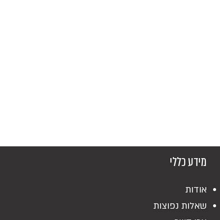
מידע כללי
אודות
שאלות נפוצות