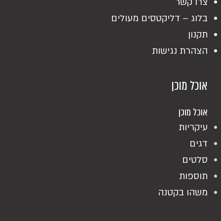
צרו קשר
בלוג – דליקטסים מעולים
תקנון
הצהרת נגישות
אוכל מוכן
אוכל מוכן
עיקריות
דגים
סלטים
תוספות
משהו בקטנה