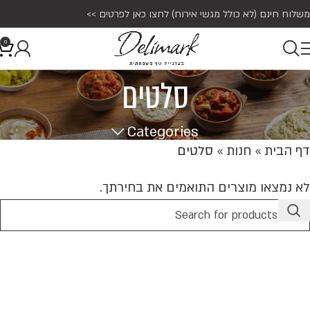
משלוח חינם (לא כולל מגשי אירוח)
לחצו כאן לפרטים >>
0
סלטים
Categories
דף הבית
»
חנות
»
סלטים
לא נמצאו מוצרים התואמים את בחירתך.