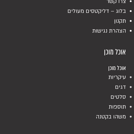
צרו קשר
בלוג – דליקטסים מעולים
תקנון
הצהרת נגישות
אוכל מוכן
אוכל מוכן
עיקריות
דגים
סלטים
תוספות
משהו בקטנה