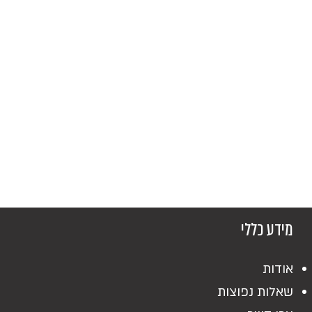
מידע כללי
אודות
שאלות נפוצות