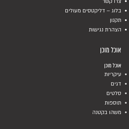
צרו קשר
בלוג – דליקטסים מעולים
תקנון
הצהרת נגישות
אוכל מוכן
אוכל מוכן
עיקריות
דגים
סלטים
תוספות
משהו בקטנה