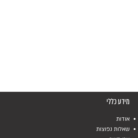
מידע כללי
אודות
שאלות נפוצות