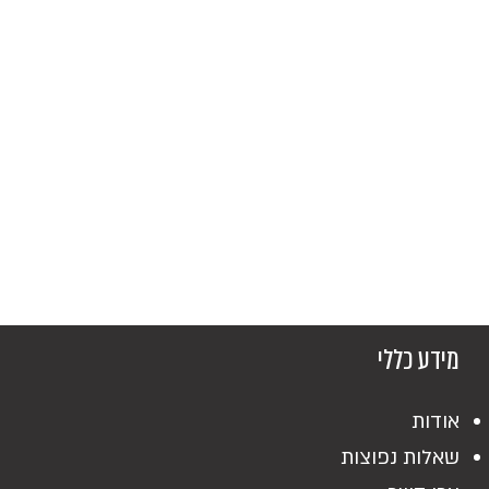
מידע כללי
אודות
שאלות נפוצות