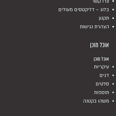
צרו קשר
בלוג – דליקטסים מעולים
תקנון
הצהרת נגישות
אוכל מוכן
אוכל מוכן
עיקריות
דגים
סלטים
תוספות
משהו בקטנה