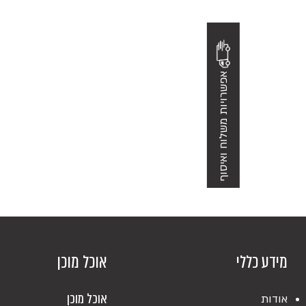
אפשרויות משלוח ואיסוף
מידע כללי
אוכל מוכן
אוכל מוכן
אודות