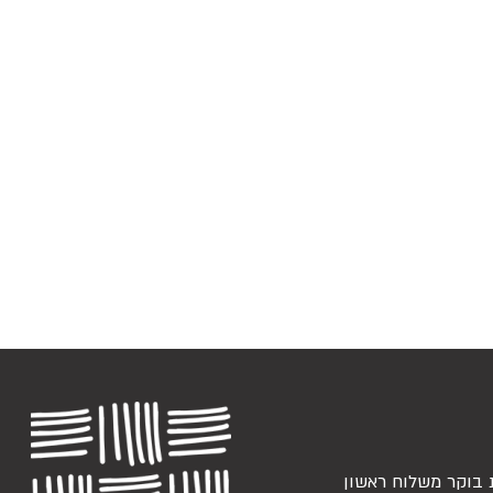
 בוקר משלוח ראשון